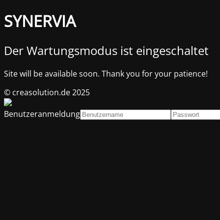
SYNERVIA
Der Wartungsmodus ist eingeschaltet
Site will be available soon. Thank you for your patience!
© creasolution.de 2025
Benutzeranmeldung