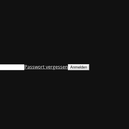
Passwort vergessen