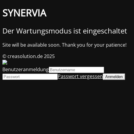
SYNERVIA
Der Wartungsmodus ist eingeschaltet
Site will be available soon. Thank you for your patience!
© creasolution.de 2025
Benutzeranmeldung
Passwort vergessen